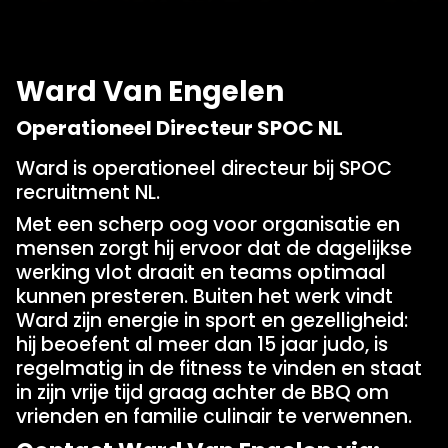
Ward Van Engelen
Operationeel Directeur SPOC NL
Ward is operationeel directeur bij SPOC
recruitment NL.
Met een scherp oog voor organisatie en
mensen zorgt hij ervoor dat de dagelijkse
werking vlot draait en teams optimaal
kunnen presteren. Buiten het werk vindt
Ward zijn energie in sport en gezelligheid:
hij beoefent al meer dan 15 jaar judo, is
regelmatig in de fitness te vinden en staat
in zijn vrije tijd graag achter de BBQ om
vrienden en familie culinair te verwennen.