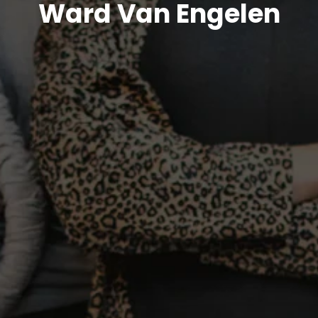
Ward Van Engelen