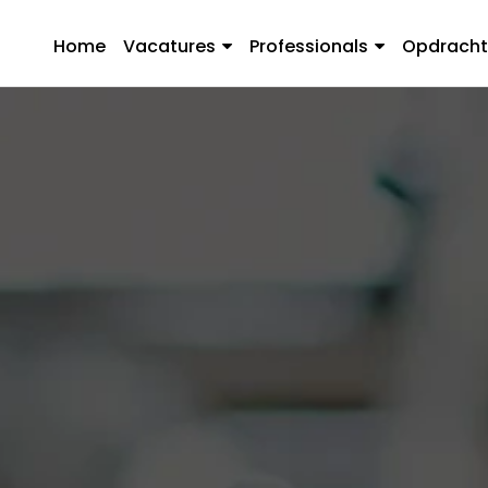
Home
Vacatures
Professionals
Opdracht