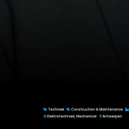
Techniek
Construction & Maintenance
Elektrotechniek, Mechanical
Antwerpen