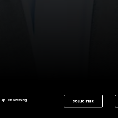
Op- en overslag
SOLLICITEER