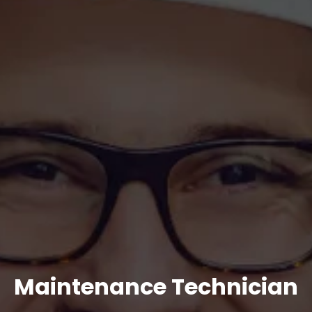
Maintenance Technician