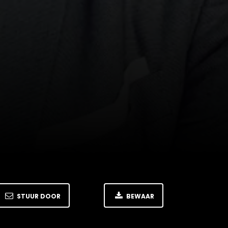
STUUR DOOR
BEWAAR