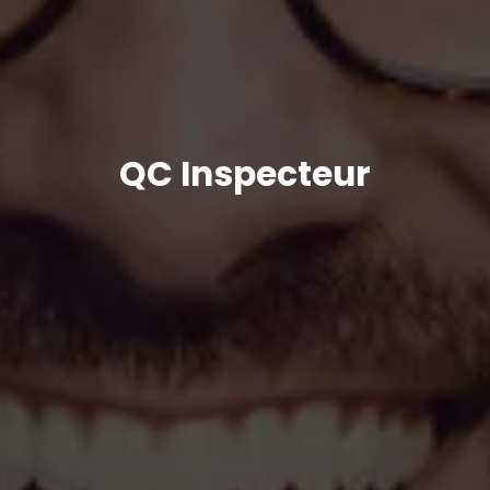
QC Inspecteur