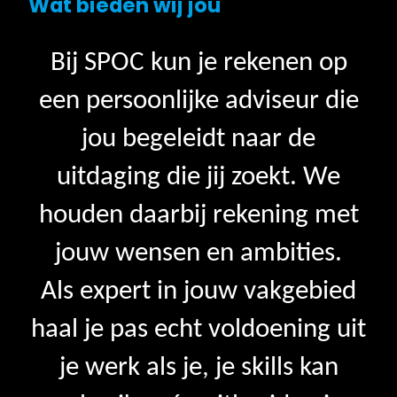
Wat bieden wij jou
Bij SPOC kun je rekenen op
een persoonlijke adviseur die
jou begeleidt naar de
uitdaging die jij zoekt. We
houden daarbij rekening met
jouw wensen en ambities.
Als expert in jouw vakgebied
haal je pas echt voldoening uit
je werk als je, je skills kan