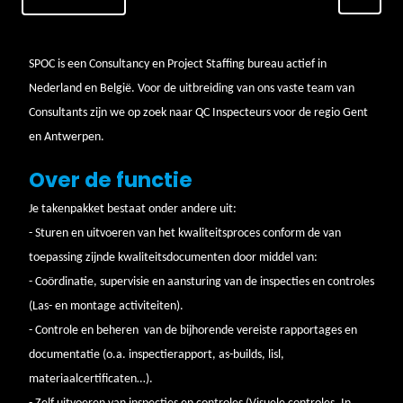
SPOC is een Consultancy en Project Staffing bureau actief in
Nederland en België. Voor de uitbreiding van ons vaste team van
Consultants zijn we op zoek naar QC Inspecteurs voor de regio Gent
en Antwerpen.
Over de functie
Je takenpakket bestaat onder andere uit:
- Sturen en uitvoeren van het kwaliteitsproces conform de van
toepassing zijnde kwaliteitsdocumenten door middel van:
- Coördinatie, supervisie en aansturing van de inspecties en controles
(Las- en montage activiteiten).
- Controle en beheren van de bijhorende vereiste rapportages en
documentatie (o.a. inspectierapport, as-builds, lisl,
materiaalcertificaten…).