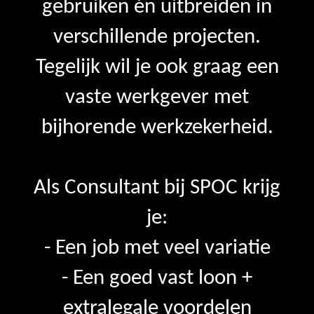
gebruiken én uitbreiden in
verschillende projecten.
Tegelijk wil je ook graag een
vaste werkgever met
bijhorende werkzekerheid.
Als Consultant bij SPOC krijg
je:
- Een job met veel variatie
- Een goed vast loon +
extralegale voordelen