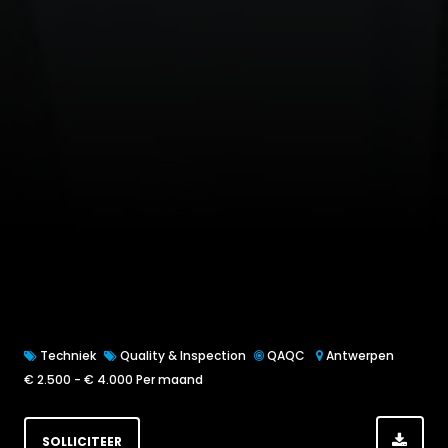
Techniek
Quality & Inspection
QAQC
Antwerpen
€ 2.500 - € 4.000 Per maand
SOLLICITEER