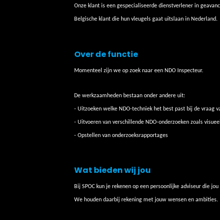
Onze klant is een gespecialiseerde dienstverlener in geavanc
Belgische klant die hun vleugels gaat uitslaan in Nederland.
Over de functie
Momenteel zijn we op zoek naar een NDO Inspecteur.
De werkzaamheden bestaan onder andere uit:
- Uitzoeken welke NDO-techniek het best past bij de vraag v
- Uitvoeren van verschillende NDO-onderzoeken zoals visuee
- Opstellen van onderzoeksrapportages
Wat bieden wij jou
Bij SPOC kun je rekenen op een persoonlijke adviseur die jou 
We houden daarbij rekening met jouw wensen en ambities.