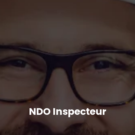
NDO Inspecteur