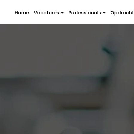
Home
Vacatures
Professionals
Opdracht