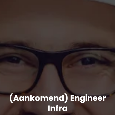
(Aankomend) Engineer
Infra