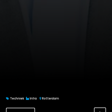
Techniek
Infra
Rotterdam