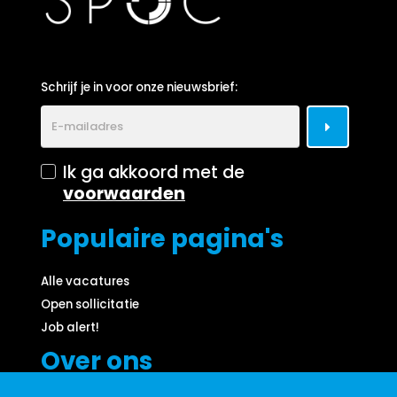
Schrijf je in voor onze nieuwsbrief:
Ik ga akkoord met de
voorwaarden
Populaire pagina's
Alle vacatures
Open sollicitatie
Job alert!
Over ons