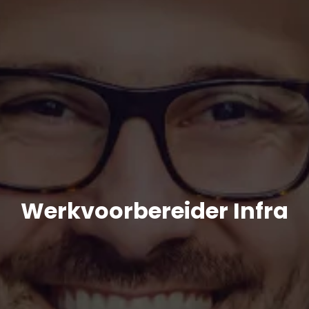
Werkvoorbereider Infra