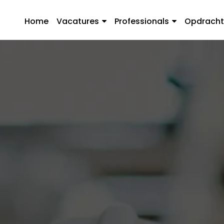
Home
Vacatures
Professionals
Opdracht