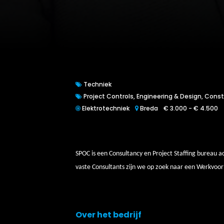
Techniek
Project Controls, Engineering & Design, Cons
Elektrotechniek
Breda
€ 3.000 - € 4.500
SPOC is een Consultancy en Project Staffing bureau a
vaste Consultants zijn we op zoek naar een Werkvoor
Over het bedrijf