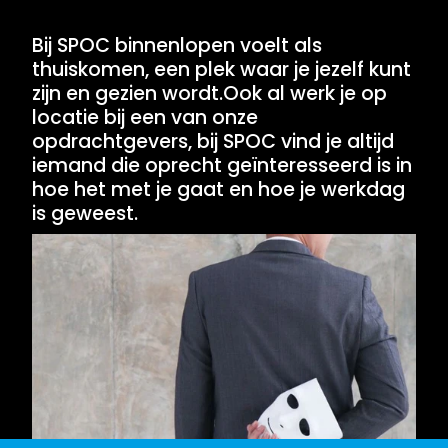
Bij SPOC binnenlopen voelt als
thuiskomen, een plek waar je jezelf kunt
zijn en gezien wordt.Ook al werk je op
locatie bij een van onze
opdrachtgevers, bij SPOC vind je altijd
iemand die oprecht geïnteresseerd is in
hoe het met je gaat en hoe je werkdag
is geweest.