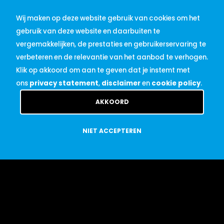
Wij maken op deze website gebruik van cookies om het
gebruik van deze website en daarbuiten te
vergemakkelijken, de prestaties en gebruikerservaring te
verbeteren en de relevantie van het aanbod te verhogen.
Klik op akkoord om aan te geven dat je instemt met
ons
privacy statement
,
disclaimer
en
cookie policy
.
AKKOORD
NIET ACCEPTEREN
Wat anderen vinden
.